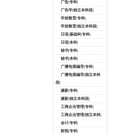
广告|专科|
广告学|独立本科段|
学前教育|专科|
学前教育|独立本科段|
日语|基础科|专科|
日语|本科|
秘书|专科|
秘书|本科|
广播电视编导|专科|
广播电视编导|独立本科
段|
摄影|专科|
摄影|独立本科段|
工商企业管理|专科|
工商企业管理|独立本科|
会计|专科|
财税|专科|