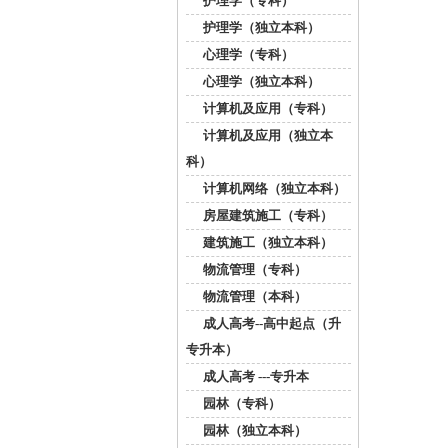
护理学（专科）
护理学（独立本科）
心理学（专科）
心理学（独立本科）
计算机及应用（专科）
计算机及应用（独立本
科）
计算机网络（独立本科）
房屋建筑施工（专科）
建筑施工（独立本科）
物流管理（专科）
物流管理（本科）
成人高考--高中起点（升
专升本）
成人高考 ---专升本
园林（专科）
园林（独立本科）