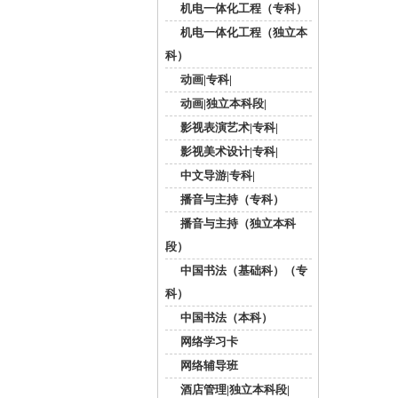
机电一体化工程（专科）
机电一体化工程（独立本
科）
动画|专科|
动画|独立本科段|
影视表演艺术|专科|
影视美术设计|专科|
中文导游|专科|
播音与主持（专科）
播音与主持（独立本科
段）
中国书法（基础科）（专
科）
中国书法（本科）
网络学习卡
网络辅导班
酒店管理|独立本科段|