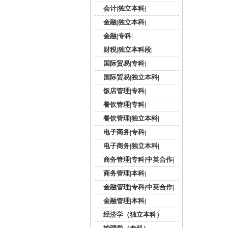
会计|独立本科|
金融|独立本科|
金融|专科|
财税|独立本科段|
国际贸易|专科|
国际贸易|独立本科|
饭店管理|专科|
餐饮管理|专科|
餐饮管理|独立本科|
电子商务|专科|
电子商务|独立本科|
商务管理|专科|中英合作|
商务管理|本科|
金融管理|专科|中英合作|
金融管理|本科|
经济学（独立本科）