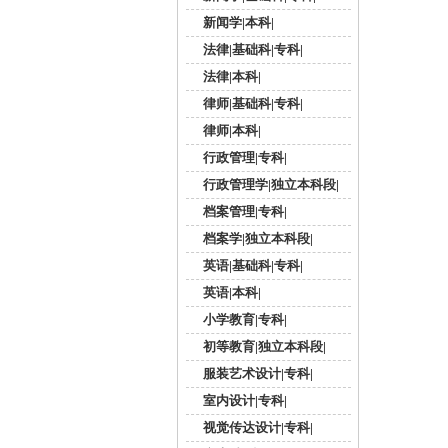
新闻学|本科|
法律|基础科|专科|
法律|本科|
律师|基础科|专科|
律师|本科|
行政管理|专科|
行政管理学|独立本科段|
档案管理|专科|
档案学|独立本科段|
英语|基础科|专科|
英语|本科|
小学教育|专科|
初等教育|独立本科段|
服装艺术设计|专科|
室内设计|专科|
视觉传达设计|专科|