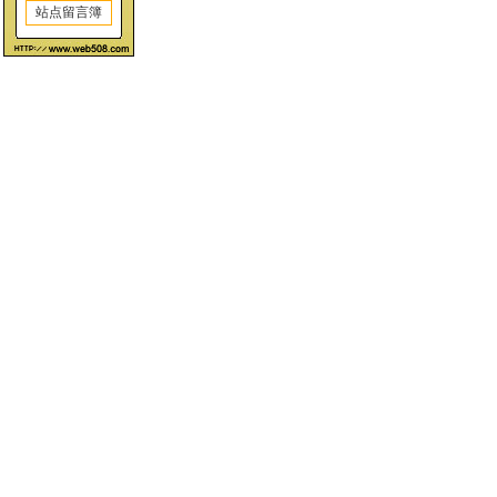
站点留言簿