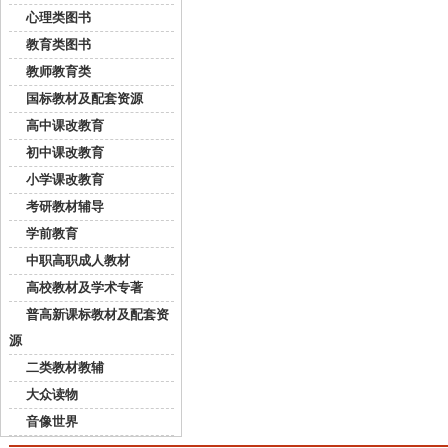
心理类图书
教育类图书
教师教育类
国标教材及配套资源
高中课改教育
初中课改教育
小学课改教育
考研教材辅导
学前教育
中职高职成人教材
高校教材及学术专著
普高新课标教材及配套资
源
二类教材教辅
大众读物
音像世界