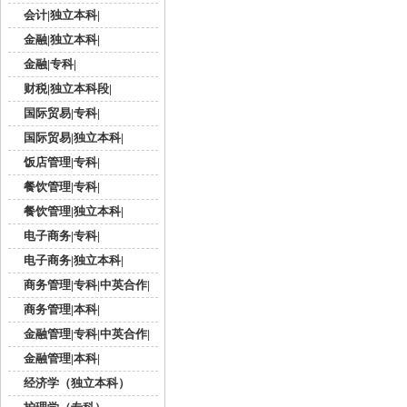
会计|独立本科|
金融|独立本科|
金融|专科|
财税|独立本科段|
国际贸易|专科|
国际贸易|独立本科|
饭店管理|专科|
餐饮管理|专科|
餐饮管理|独立本科|
电子商务|专科|
电子商务|独立本科|
商务管理|专科|中英合作|
商务管理|本科|
金融管理|专科|中英合作|
金融管理|本科|
经济学（独立本科）