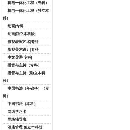
机电一体化工程（专科）
机电一体化工程（独立本
科）
动画|专科|
动画|独立本科段|
影视表演艺术|专科|
影视美术设计|专科|
中文导游|专科|
播音与主持（专科）
播音与主持（独立本科
段）
中国书法（基础科）（专
科）
中国书法（本科）
网络学习卡
网络辅导班
酒店管理|独立本科段|