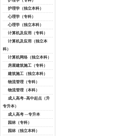
护理学（专科）
护理学（独立本科）
心理学（专科）
心理学（独立本科）
计算机及应用（专科）
计算机及应用（独立本
科）
计算机网络（独立本科）
房屋建筑施工（专科）
建筑施工（独立本科）
物流管理（专科）
物流管理（本科）
成人高考--高中起点（升
专升本）
成人高考 ---专升本
园林（专科）
园林（独立本科）