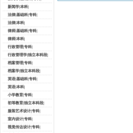
新闻学|本科|
法律|基础科|专科|
法律|本科|
律师|基础科|专科|
律师|本科|
行政管理|专科|
行政管理学|独立本科段|
档案管理|专科|
档案学|独立本科段|
英语|基础科|专科|
英语|本科|
小学教育|专科|
初等教育|独立本科段|
服装艺术设计|专科|
室内设计|专科|
视觉传达设计|专科|