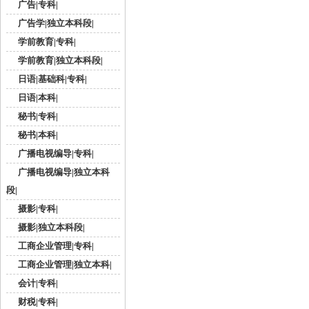
广告|专科|
广告学|独立本科段|
学前教育|专科|
学前教育|独立本科段|
日语|基础科|专科|
日语|本科|
秘书|专科|
秘书|本科|
广播电视编导|专科|
广播电视编导|独立本科
段|
摄影|专科|
摄影|独立本科段|
工商企业管理|专科|
工商企业管理|独立本科|
会计|专科|
财税|专科|