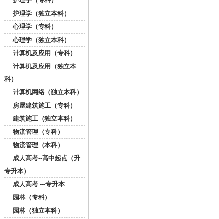
护理学（专科）
护理学（独立本科）
心理学（专科）
心理学（独立本科）
计算机及应用（专科）
计算机及应用（独立本
科）
计算机网络（独立本科）
房屋建筑施工（专科）
建筑施工（独立本科）
物流管理（专科）
物流管理（本科）
成人高考--高中起点（升
专升本）
成人高考 ---专升本
园林（专科）
园林（独立本科）