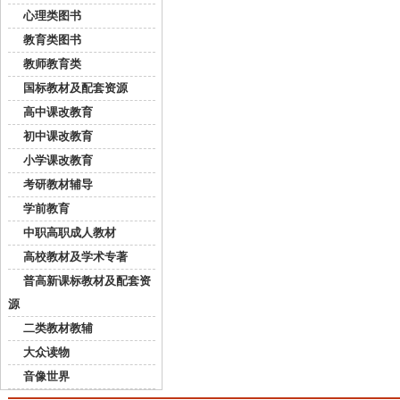
心理类图书
教育类图书
教师教育类
国标教材及配套资源
高中课改教育
初中课改教育
小学课改教育
考研教材辅导
学前教育
中职高职成人教材
高校教材及学术专著
普高新课标教材及配套资
源
二类教材教辅
大众读物
音像世界