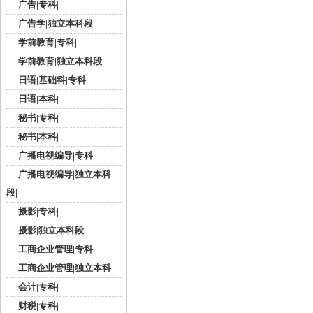
广告|专科|
广告学|独立本科段|
学前教育|专科|
学前教育|独立本科段|
日语|基础科|专科|
日语|本科|
秘书|专科|
秘书|本科|
广播电视编导|专科|
广播电视编导|独立本科
段|
摄影|专科|
摄影|独立本科段|
工商企业管理|专科|
工商企业管理|独立本科|
会计|专科|
财税|专科|