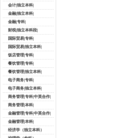
会计|独立本科|
金融|独立本科|
金融|专科|
财税|独立本科段|
国际贸易|专科|
国际贸易|独立本科|
饭店管理|专科|
餐饮管理|专科|
餐饮管理|独立本科|
电子商务|专科|
电子商务|独立本科|
商务管理|专科|中英合作|
商务管理|本科|
金融管理|专科|中英合作|
金融管理|本科|
经济学（独立本科）