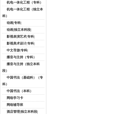
机电一体化工程（专科）
机电一体化工程（独立本
科）
动画|专科|
动画|独立本科段|
影视表演艺术|专科|
影视美术设计|专科|
中文导游|专科|
播音与主持（专科）
播音与主持（独立本科
段）
中国书法（基础科）（专
科）
中国书法（本科）
网络学习卡
网络辅导班
酒店管理|独立本科段|