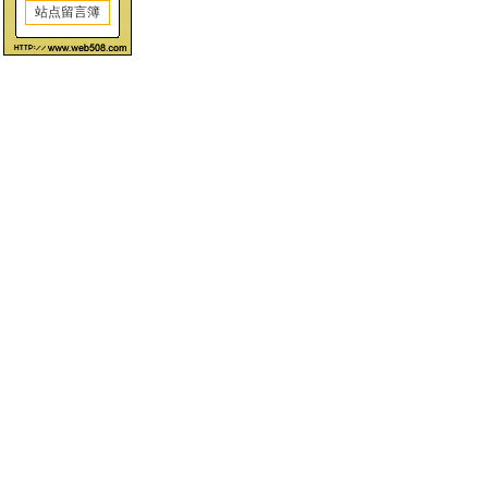
站点留言簿