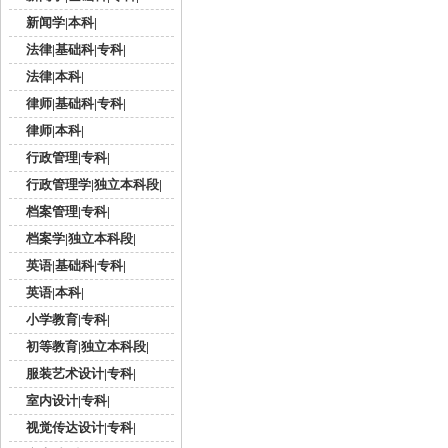
新闻学|本科|
法律|基础科|专科|
法律|本科|
律师|基础科|专科|
律师|本科|
行政管理|专科|
行政管理学|独立本科段|
档案管理|专科|
档案学|独立本科段|
英语|基础科|专科|
英语|本科|
小学教育|专科|
初等教育|独立本科段|
服装艺术设计|专科|
室内设计|专科|
视觉传达设计|专科|