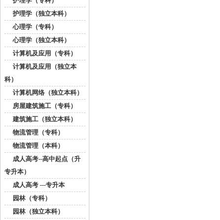
护理学（专科）
护理学（独立本科）
心理学（专科）
心理学（独立本科）
计算机及应用（专科）
计算机及应用（独立本
科）
计算机网络（独立本科）
房屋建筑施工（专科）
建筑施工（独立本科）
物流管理（专科）
物流管理（本科）
成人高考--高中起点（升
专升本）
成人高考 ---专升本
园林（专科）
园林（独立本科）