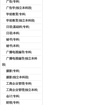
广告|专科|
广告学|独立本科段|
学前教育|专科|
学前教育|独立本科段|
日语|基础科|专科|
日语|本科|
秘书|专科|
秘书|本科|
广播电视编导|专科|
广播电视编导|独立本科
段|
摄影|专科|
摄影|独立本科段|
工商企业管理|专科|
工商企业管理|独立本科|
会计|专科|
财税|专科|