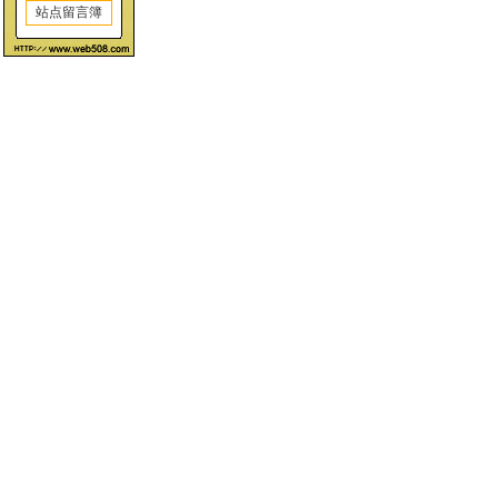
站点留言簿