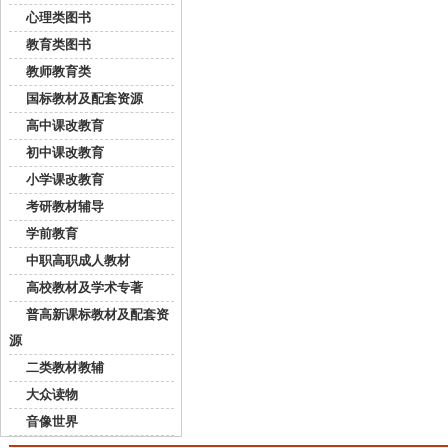
心理类图书
教育类图书
教师教育类
国标教材及配套资源
高中课改教育
初中课改教育
小学课改教育
考研教材辅导
学前教育
中职高职成人教材
高校教材及学术专著
普高新课标教材及配套资
源
二类教材教辅
大众读物
音像世界