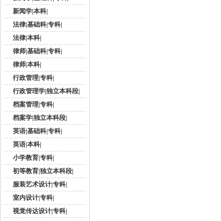
新闻学|本科|
法律|基础科|专科|
法律|本科|
律师|基础科|专科|
律师|本科|
行政管理|专科|
行政管理学|独立本科段|
档案管理|专科|
档案学|独立本科段|
英语|基础科|专科|
英语|本科|
小学教育|专科|
初等教育|独立本科段|
服装艺术设计|专科|
室内设计|专科|
视觉传达设计|专科|