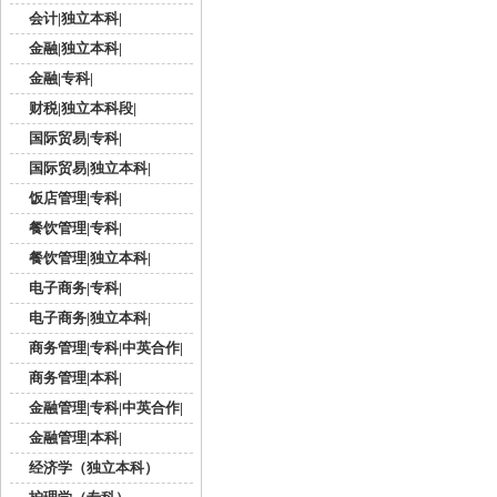
会计|独立本科|
金融|独立本科|
金融|专科|
财税|独立本科段|
国际贸易|专科|
国际贸易|独立本科|
饭店管理|专科|
餐饮管理|专科|
餐饮管理|独立本科|
电子商务|专科|
电子商务|独立本科|
商务管理|专科|中英合作|
商务管理|本科|
金融管理|专科|中英合作|
金融管理|本科|
经济学（独立本科）