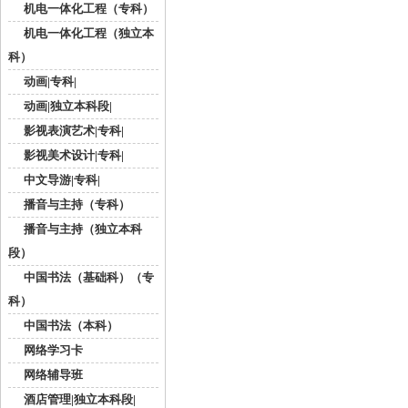
机电一体化工程（专科）
机电一体化工程（独立本
科）
动画|专科|
动画|独立本科段|
影视表演艺术|专科|
影视美术设计|专科|
中文导游|专科|
播音与主持（专科）
播音与主持（独立本科
段）
中国书法（基础科）（专
科）
中国书法（本科）
网络学习卡
网络辅导班
酒店管理|独立本科段|