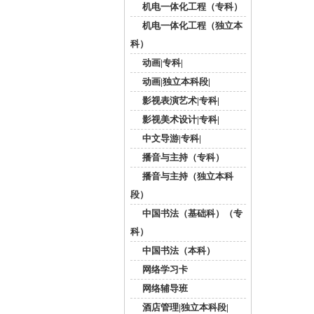
机电一体化工程（专科）
机电一体化工程（独立本
科）
动画|专科|
动画|独立本科段|
影视表演艺术|专科|
影视美术设计|专科|
中文导游|专科|
播音与主持（专科）
播音与主持（独立本科
段）
中国书法（基础科）（专
科）
中国书法（本科）
网络学习卡
网络辅导班
酒店管理|独立本科段|