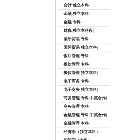
会计|独立本科|
金融|独立本科|
金融|专科|
财税|独立本科段|
国际贸易|专科|
国际贸易|独立本科|
饭店管理|专科|
餐饮管理|专科|
餐饮管理|独立本科|
电子商务|专科|
电子商务|独立本科|
商务管理|专科|中英合作|
商务管理|本科|
金融管理|专科|中英合作|
金融管理|本科|
经济学（独立本科）