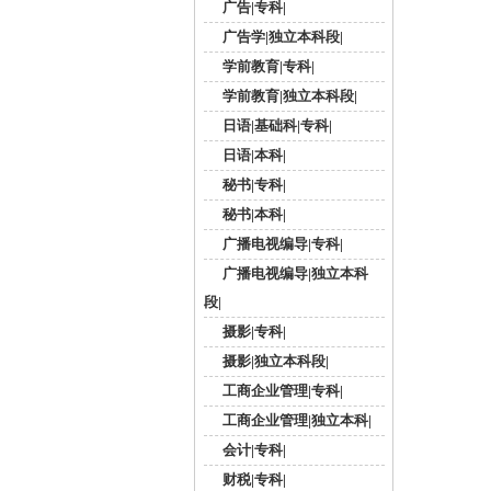
广告|专科|
广告学|独立本科段|
学前教育|专科|
学前教育|独立本科段|
日语|基础科|专科|
日语|本科|
秘书|专科|
秘书|本科|
广播电视编导|专科|
广播电视编导|独立本科
段|
摄影|专科|
摄影|独立本科段|
工商企业管理|专科|
工商企业管理|独立本科|
会计|专科|
财税|专科|