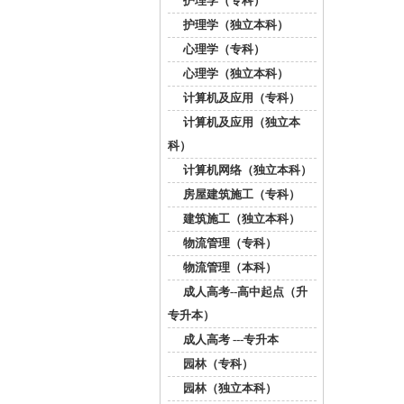
护理学（专科）
护理学（独立本科）
心理学（专科）
心理学（独立本科）
计算机及应用（专科）
计算机及应用（独立本
科）
计算机网络（独立本科）
房屋建筑施工（专科）
建筑施工（独立本科）
物流管理（专科）
物流管理（本科）
成人高考--高中起点（升
专升本）
成人高考 ---专升本
园林（专科）
园林（独立本科）