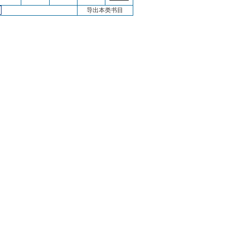
导出本类书目