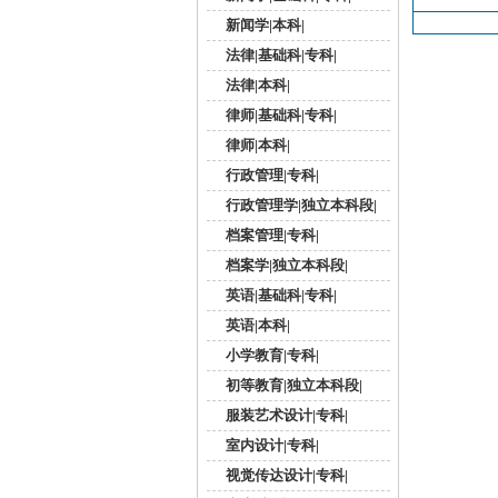
新闻学|本科|
法律|基础科|专科|
法律|本科|
律师|基础科|专科|
律师|本科|
行政管理|专科|
行政管理学|独立本科段|
档案管理|专科|
档案学|独立本科段|
英语|基础科|专科|
英语|本科|
小学教育|专科|
初等教育|独立本科段|
服装艺术设计|专科|
室内设计|专科|
视觉传达设计|专科|