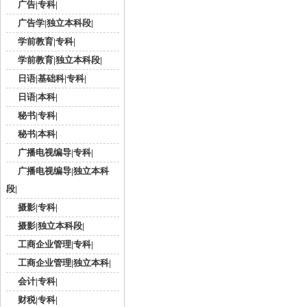
广告|专科|
广告学|独立本科段|
学前教育|专科|
学前教育|独立本科段|
日语|基础科|专科|
日语|本科|
秘书|专科|
秘书|本科|
广播电视编导|专科|
广播电视编导|独立本科
段|
摄影|专科|
摄影|独立本科段|
工商企业管理|专科|
工商企业管理|独立本科|
会计|专科|
财税|专科|