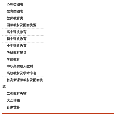
心理类图书
教育类图书
教师教育类
国标教材及配套资源
高中课改教育
初中课改教育
小学课改教育
考研教材辅导
学前教育
中职高职成人教材
高校教材及学术专著
普高新课标教材及配套资
源
二类教材教辅
大众读物
音像世界