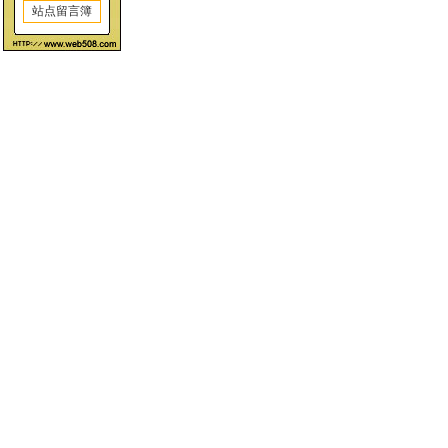
站点留言簿