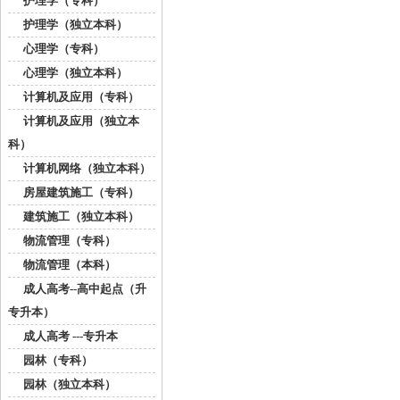
护理学（专科）
护理学（独立本科）
心理学（专科）
心理学（独立本科）
计算机及应用（专科）
计算机及应用（独立本
科）
计算机网络（独立本科）
房屋建筑施工（专科）
建筑施工（独立本科）
物流管理（专科）
物流管理（本科）
成人高考--高中起点（升
专升本）
成人高考 ---专升本
园林（专科）
园林（独立本科）