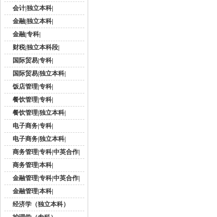
会计|独立本科|
金融|独立本科|
金融|专科|
财税|独立本科段|
国际贸易|专科|
国际贸易|独立本科|
饭店管理|专科|
餐饮管理|专科|
餐饮管理|独立本科|
电子商务|专科|
电子商务|独立本科|
商务管理|专科|中英合作|
商务管理|本科|
金融管理|专科|中英合作|
金融管理|本科|
经济学（独立本科）