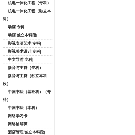
机电一体化工程（专科）
机电一体化工程（独立本
科）
动画|专科|
动画|独立本科段|
影视表演艺术|专科|
影视美术设计|专科|
中文导游|专科|
播音与主持（专科）
播音与主持（独立本科
段）
中国书法（基础科）（专
科）
中国书法（本科）
网络学习卡
网络辅导班
酒店管理|独立本科段|