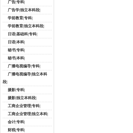
广告|专科|
广告学|独立本科段|
学前教育|专科|
学前教育|独立本科段|
日语|基础科|专科|
日语|本科|
秘书|专科|
秘书|本科|
广播电视编导|专科|
广播电视编导|独立本科
段|
摄影|专科|
摄影|独立本科段|
工商企业管理|专科|
工商企业管理|独立本科|
会计|专科|
财税|专科|