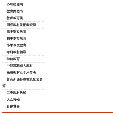
心理类图书
教育类图书
教师教育类
国标教材及配套资源
高中课改教育
初中课改教育
小学课改教育
考研教材辅导
学前教育
中职高职成人教材
高校教材及学术专著
普高新课标教材及配套资
源
二类教材教辅
大众读物
音像世界