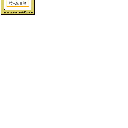
站点留言簿