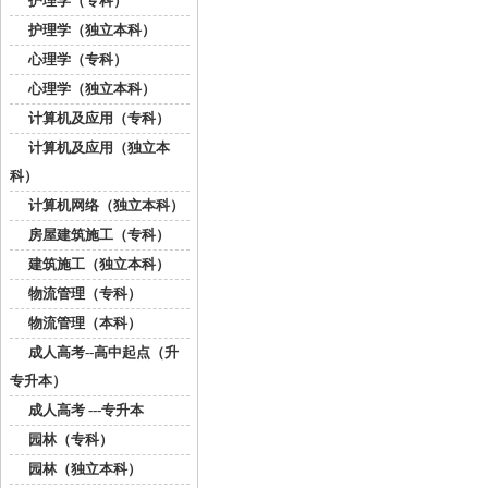
护理学（专科）
护理学（独立本科）
心理学（专科）
心理学（独立本科）
计算机及应用（专科）
计算机及应用（独立本
科）
计算机网络（独立本科）
房屋建筑施工（专科）
建筑施工（独立本科）
物流管理（专科）
物流管理（本科）
成人高考--高中起点（升
专升本）
成人高考 ---专升本
园林（专科）
园林（独立本科）