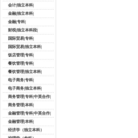
会计|独立本科|
金融|独立本科|
金融|专科|
财税|独立本科段|
国际贸易|专科|
国际贸易|独立本科|
饭店管理|专科|
餐饮管理|专科|
餐饮管理|独立本科|
电子商务|专科|
电子商务|独立本科|
商务管理|专科|中英合作|
商务管理|本科|
金融管理|专科|中英合作|
金融管理|本科|
经济学（独立本科）