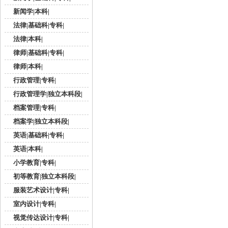
新闻学|本科|
法律|基础科|专科|
法律|本科|
律师|基础科|专科|
律师|本科|
行政管理|专科|
行政管理学|独立本科段|
档案管理|专科|
档案学|独立本科段|
英语|基础科|专科|
英语|本科|
小学教育|专科|
初等教育|独立本科段|
服装艺术设计|专科|
室内设计|专科|
视觉传达设计|专科|