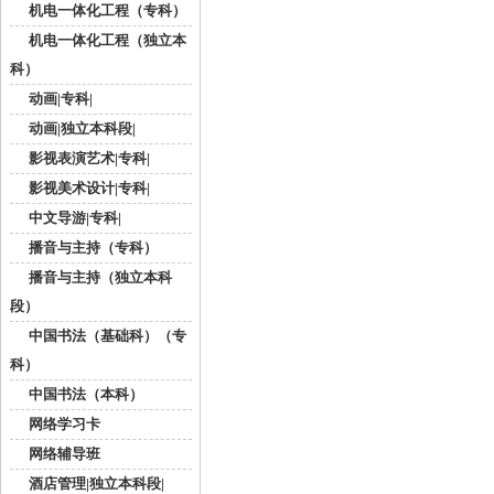
机电一体化工程（专科）
机电一体化工程（独立本
科）
动画|专科|
动画|独立本科段|
影视表演艺术|专科|
影视美术设计|专科|
中文导游|专科|
播音与主持（专科）
播音与主持（独立本科
段）
中国书法（基础科）（专
科）
中国书法（本科）
网络学习卡
网络辅导班
酒店管理|独立本科段|