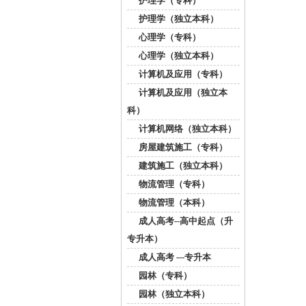
护理学（专科）
护理学（独立本科）
心理学（专科）
心理学（独立本科）
计算机及应用（专科）
计算机及应用（独立本
科）
计算机网络（独立本科）
房屋建筑施工（专科）
建筑施工（独立本科）
物流管理（专科）
物流管理（本科）
成人高考--高中起点（升
专升本）
成人高考 ---专升本
园林（专科）
园林（独立本科）