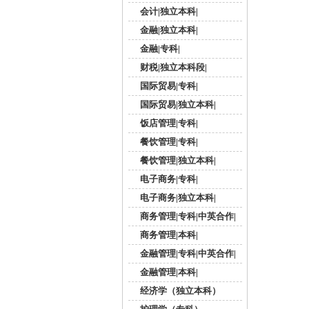
会计|独立本科|
金融|独立本科|
金融|专科|
财税|独立本科段|
国际贸易|专科|
国际贸易|独立本科|
饭店管理|专科|
餐饮管理|专科|
餐饮管理|独立本科|
电子商务|专科|
电子商务|独立本科|
商务管理|专科|中英合作|
商务管理|本科|
金融管理|专科|中英合作|
金融管理|本科|
经济学（独立本科）