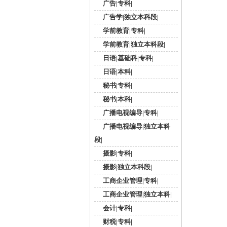
广告|专科|
广告学|独立本科段|
学前教育|专科|
学前教育|独立本科段|
日语|基础科|专科|
日语|本科|
秘书|专科|
秘书|本科|
广播电视编导|专科|
广播电视编导|独立本科
段|
摄影|专科|
摄影|独立本科段|
工商企业管理|专科|
工商企业管理|独立本科|
会计|专科|
财税|专科|