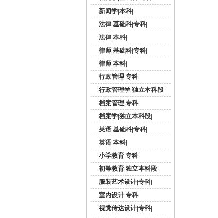
新闻学|本科|
法律|基础科|专科|
法律|本科|
律师|基础科|专科|
律师|本科|
行政管理|专科|
行政管理学|独立本科段|
档案管理|专科|
档案学|独立本科段|
英语|基础科|专科|
英语|本科|
小学教育|专科|
初等教育|独立本科段|
服装艺术设计|专科|
室内设计|专科|
视觉传达设计|专科|