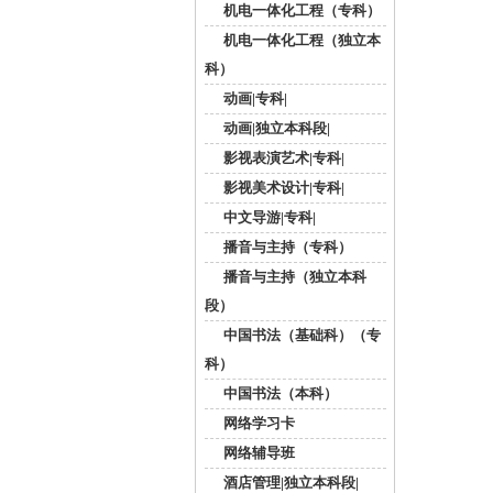
机电一体化工程（专科）
机电一体化工程（独立本
科）
动画|专科|
动画|独立本科段|
影视表演艺术|专科|
影视美术设计|专科|
中文导游|专科|
播音与主持（专科）
播音与主持（独立本科
段）
中国书法（基础科）（专
科）
中国书法（本科）
网络学习卡
网络辅导班
酒店管理|独立本科段|