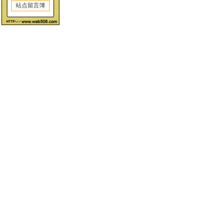
站点留言簿