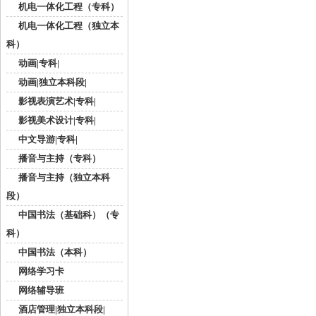
机电一体化工程（专科）
机电一体化工程（独立本
科）
动画|专科|
动画|独立本科段|
影视表演艺术|专科|
影视美术设计|专科|
中文导游|专科|
播音与主持（专科）
播音与主持（独立本科
段）
中国书法（基础科）（专
科）
中国书法（本科）
网络学习卡
网络辅导班
酒店管理|独立本科段|