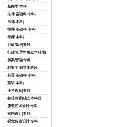
新闻学|本科|
法律|基础科|专科|
法律|本科|
律师|基础科|专科|
律师|本科|
行政管理|专科|
行政管理学|独立本科段|
档案管理|专科|
档案学|独立本科段|
英语|基础科|专科|
英语|本科|
小学教育|专科|
初等教育|独立本科段|
服装艺术设计|专科|
室内设计|专科|
视觉传达设计|专科|