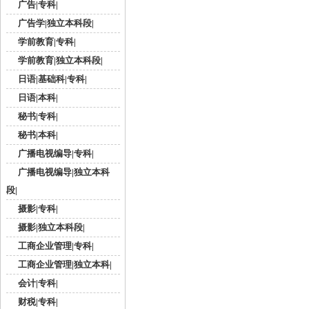
广告|专科|
广告学|独立本科段|
学前教育|专科|
学前教育|独立本科段|
日语|基础科|专科|
日语|本科|
秘书|专科|
秘书|本科|
广播电视编导|专科|
广播电视编导|独立本科
段|
摄影|专科|
摄影|独立本科段|
工商企业管理|专科|
工商企业管理|独立本科|
会计|专科|
财税|专科|