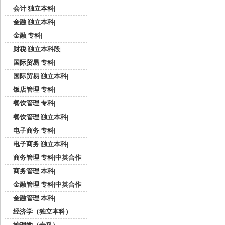
会计|独立本科|
金融|独立本科|
金融|专科|
财税|独立本科段|
国际贸易|专科|
国际贸易|独立本科|
饭店管理|专科|
餐饮管理|专科|
餐饮管理|独立本科|
电子商务|专科|
电子商务|独立本科|
商务管理|专科|中英合作|
商务管理|本科|
金融管理|专科|中英合作|
金融管理|本科|
经济学（独立本科）