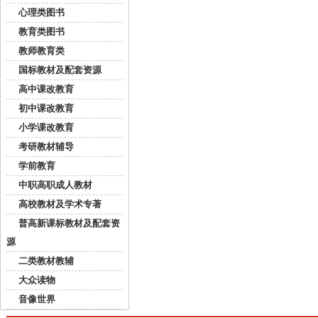
心理类图书
教育类图书
教师教育类
国标教材及配套资源
高中课改教育
初中课改教育
小学课改教育
考研教材辅导
学前教育
中职高职成人教材
高校教材及学术专著
普高新课标教材及配套资
源
二类教材教辅
大众读物
音像世界