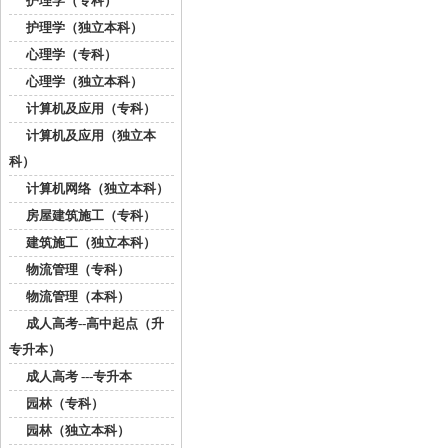
护理学（专科）
护理学（独立本科）
心理学（专科）
心理学（独立本科）
计算机及应用（专科）
计算机及应用（独立本
科）
计算机网络（独立本科）
房屋建筑施工（专科）
建筑施工（独立本科）
物流管理（专科）
物流管理（本科）
成人高考--高中起点（升
专升本）
成人高考 ---专升本
园林（专科）
园林（独立本科）