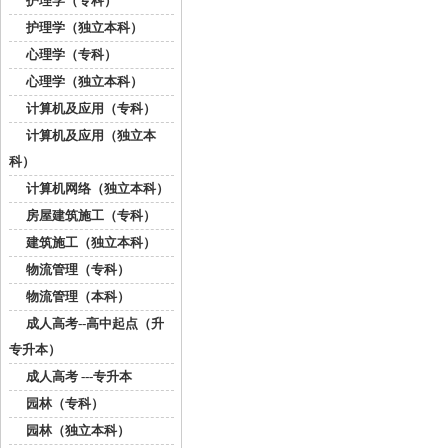
护理学（专科）
护理学（独立本科）
心理学（专科）
心理学（独立本科）
计算机及应用（专科）
计算机及应用（独立本
科）
计算机网络（独立本科）
房屋建筑施工（专科）
建筑施工（独立本科）
物流管理（专科）
物流管理（本科）
成人高考--高中起点（升
专升本）
成人高考 ---专升本
园林（专科）
园林（独立本科）