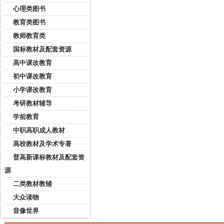
心理类图书
教育类图书
教师教育类
国标教材及配套资源
高中课改教育
初中课改教育
小学课改教育
考研教材辅导
学前教育
中职高职成人教材
高校教材及学术专著
普高新课标教材及配套资
源
二类教材教辅
大众读物
音像世界