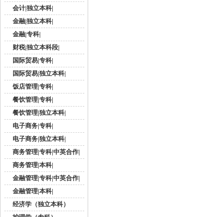
会计|独立本科|
金融|独立本科|
金融|专科|
财税|独立本科段|
国际贸易|专科|
国际贸易|独立本科|
饭店管理|专科|
餐饮管理|专科|
餐饮管理|独立本科|
电子商务|专科|
电子商务|独立本科|
商务管理|专科|中英合作|
商务管理|本科|
金融管理|专科|中英合作|
金融管理|本科|
经济学（独立本科）