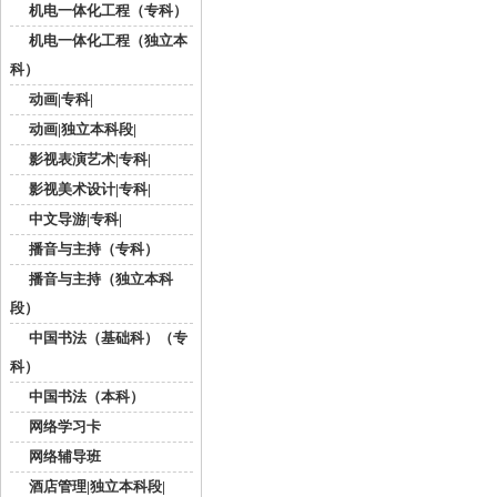
机电一体化工程（专科）
机电一体化工程（独立本
科）
动画|专科|
动画|独立本科段|
影视表演艺术|专科|
影视美术设计|专科|
中文导游|专科|
播音与主持（专科）
播音与主持（独立本科
段）
中国书法（基础科）（专
科）
中国书法（本科）
网络学习卡
网络辅导班
酒店管理|独立本科段|