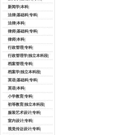
新闻学|本科|
法律|基础科|专科|
法律|本科|
律师|基础科|专科|
律师|本科|
行政管理|专科|
行政管理学|独立本科段|
档案管理|专科|
档案学|独立本科段|
英语|基础科|专科|
英语|本科|
小学教育|专科|
初等教育|独立本科段|
服装艺术设计|专科|
室内设计|专科|
视觉传达设计|专科|