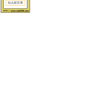
站点留言簿