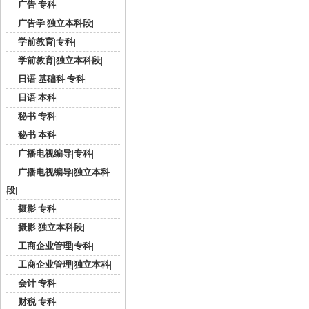
广告|专科|
广告学|独立本科段|
学前教育|专科|
学前教育|独立本科段|
日语|基础科|专科|
日语|本科|
秘书|专科|
秘书|本科|
广播电视编导|专科|
广播电视编导|独立本科
段|
摄影|专科|
摄影|独立本科段|
工商企业管理|专科|
工商企业管理|独立本科|
会计|专科|
财税|专科|