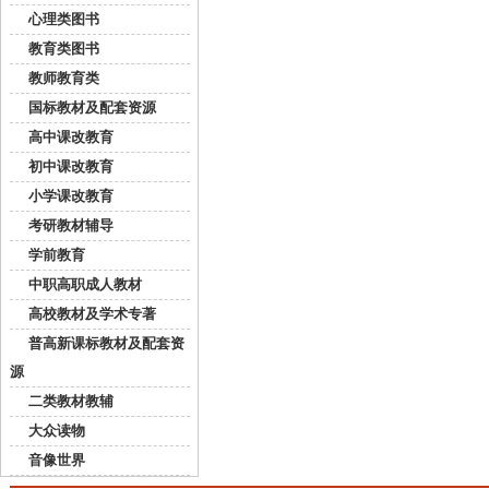
心理类图书
教育类图书
教师教育类
国标教材及配套资源
高中课改教育
初中课改教育
小学课改教育
考研教材辅导
学前教育
中职高职成人教材
高校教材及学术专著
普高新课标教材及配套资
源
二类教材教辅
大众读物
音像世界