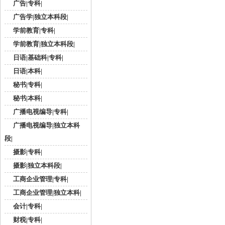
广告|专科|
广告学|独立本科段|
学前教育|专科|
学前教育|独立本科段|
日语|基础科|专科|
日语|本科|
秘书|专科|
秘书|本科|
广播电视编导|专科|
广播电视编导|独立本科
段|
摄影|专科|
摄影|独立本科段|
工商企业管理|专科|
工商企业管理|独立本科|
会计|专科|
财税|专科|