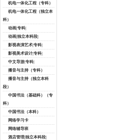
机电一体化工程（专科）
机电一体化工程（独立本
科）
动画|专科|
动画|独立本科段|
影视表演艺术|专科|
影视美术设计|专科|
中文导游|专科|
播音与主持（专科）
播音与主持（独立本科
段）
中国书法（基础科）（专
科）
中国书法（本科）
网络学习卡
网络辅导班
酒店管理|独立本科段|