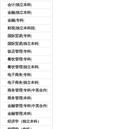
会计|独立本科|
金融|独立本科|
金融|专科|
财税|独立本科段|
国际贸易|专科|
国际贸易|独立本科|
饭店管理|专科|
餐饮管理|专科|
餐饮管理|独立本科|
电子商务|专科|
电子商务|独立本科|
商务管理|专科|中英合作|
商务管理|本科|
金融管理|专科|中英合作|
金融管理|本科|
经济学（独立本科）