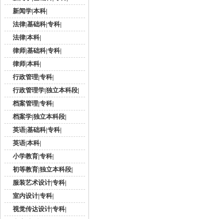
新闻学|本科|
法律|基础科|专科|
法律|本科|
律师|基础科|专科|
律师|本科|
行政管理|专科|
行政管理学|独立本科段|
档案管理|专科|
档案学|独立本科段|
英语|基础科|专科|
英语|本科|
小学教育|专科|
初等教育|独立本科段|
服装艺术设计|专科|
室内设计|专科|
视觉传达设计|专科|