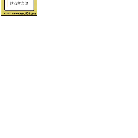
站点留言簿