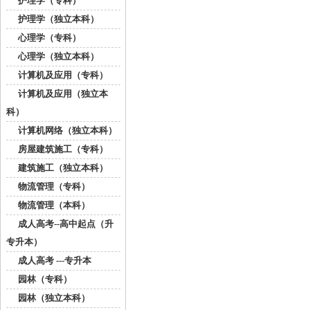
护理学（专科）
护理学（独立本科）
心理学（专科）
心理学（独立本科）
计算机及应用（专科）
计算机及应用（独立本
科）
计算机网络（独立本科）
房屋建筑施工（专科）
建筑施工（独立本科）
物流管理（专科）
物流管理（本科）
成人高考--高中起点（升
专升本）
成人高考 ---专升本
园林（专科）
园林（独立本科）